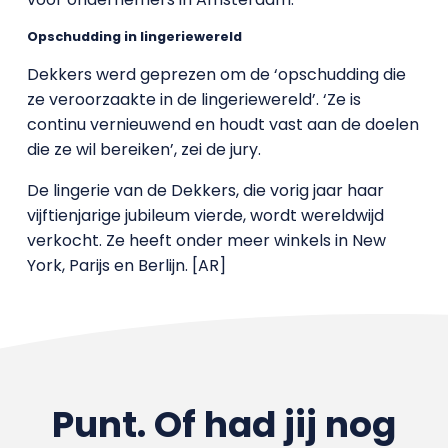
Opschudding in lingeriewereld
Dekkers werd geprezen om de ‘opschudding die
ze veroorzaakte in de lingeriewereld’. ‘Ze is
continu vernieuwend en houdt vast aan de doelen
die ze wil bereiken’, zei de jury.
De lingerie van de Dekkers, die vorig jaar haar
vijftienjarige jubileum vierde, wordt wereldwijd
verkocht. Ze heeft onder meer winkels in New
York, Parijs en Berlijn. [AR]
Punt. Of had jij nog