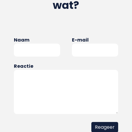
wat?
Naam
E-mail
Reactie