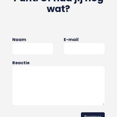
wat?
Naam
E-mail
Reactie