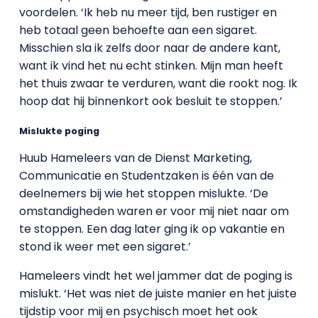
voordelen. ‘Ik heb nu meer tijd, ben rustiger en
heb totaal geen behoefte aan een sigaret.
Misschien sla ik zelfs door naar de andere kant,
want ik vind het nu echt stinken. Mijn man heeft
het thuis zwaar te verduren, want die rookt nog. Ik
hoop dat hij binnenkort ook besluit te stoppen.’
Mislukte poging
Huub Hameleers van de Dienst Marketing,
Communicatie en Studentzaken is één van de
deelnemers bij wie het stoppen mislukte. ‘De
omstandigheden waren er voor mij niet naar om
te stoppen. Een dag later ging ik op vakantie en
stond ik weer met een sigaret.’
Hameleers vindt het wel jammer dat de poging is
mislukt. ‘Het was niet de juiste manier en het juiste
tijdstip voor mij en psychisch moet het ook