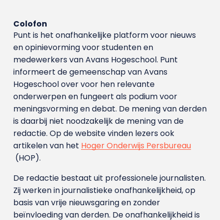
Colofon
Punt is het onafhankelijke platform voor nieuws
en opinievorming voor studenten en
medewerkers van Avans Hoge­school. Punt
informeert de gemeenschap van Avans
Hogeschool over voor hen relevante
onderwerpen en fungeert als podium voor
meningsvorming en debat. De mening van derden
is daarbij niet noodzakelijk de mening van de
redactie. Op de website vinden lezers ook
artikelen van het
Hoger Onderwijs Persbureau
(HOP).
De redactie bestaat uit professionele journalisten.
Zij werken in journalistieke onafhankelijkheid, op
basis van vrije nieuwsgaring en zonder
beïnvloeding van derden. De onafhankelijkheid is