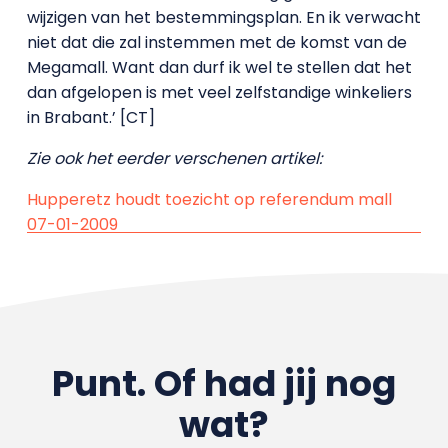
wijzigen van het bestemmingsplan. En ik verwacht
niet dat die zal instemmen met de komst van de
Megamall. Want dan durf ik wel te stellen dat het
dan afgelopen is met veel zelfstandige winkeliers
in Brabant.’ [CT]
Zie ook het eerder verschenen artikel:
Hupperetz houdt toezicht op referendum mall
07-01-2009
Punt. Of had jij nog
wat?