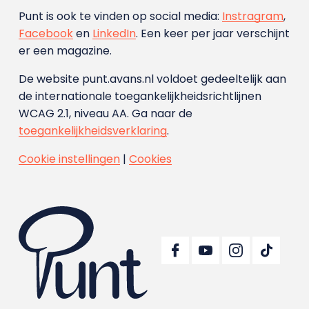
Punt is ook te vinden op social media:
Instragram
,
Facebook
en
LinkedIn
. Een keer per jaar verschijnt
er een magazine.
De website punt.avans.nl voldoet gedeeltelijk aan
de internationale toegankelijkheidsrichtlijnen
WCAG 2.1, niveau AA. Ga naar de
toegankelijkheidsverklaring
.
Cookie instellingen
|
Cookies