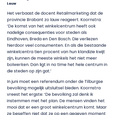
Lauw
Het verbaast de docent Retailmarketing dat de
provincie Brabant zo lauw reageert. Koornstra:
‘De komst van het winkelcentrum heeft ook
nadelige consequenties voor steden als
Eindhoven, Breda en Den Bosch. Die verliezen
hierdoor veel consumenten. En als die bestaande
winkelcentra tien procent van hun klandizie kwijt
zijn, kunnen de meeste winkels het niet meer
bolwerken. Dan ligt in no time het hele centrum in
die steden op zijn gat.’
In juni moet een referendum onder de Tilburgse
bevolking mogelijk uitsluitsel bieden. Koornstra
vreest het ergste: ‘De bevolking zal denk ik
instemmen met het plan. De mensen vinden het
mooi dat er een groot winkelcentrum komt. Maar
ze beseffen niet dat ze op een gegeven moment