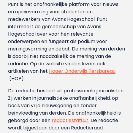
Punt is het onafhankelijke platform voor nieuws
en opinievorming voor studenten en
medewerkers van Avans Hoge­school. Punt
informeert de gemeenschap van Avans
Hogeschool over voor hen relevante
onderwerpen en fungeert als podium voor
meningsvorming en debat. De mening van derden
is daarbij niet noodzakelijk de mening van de
redactie. Op de website vinden lezers ook
artikelen van het
Hoger Onderwijs Persbureau
(HOP).
De redactie bestaat uit professionele journalisten.
Zij werken in journalistieke onafhankelijkheid, op
basis van vrije nieuwsgaring en zonder
beïnvloeding van derden. De onafhankelijkheid is
geborgd door een
redactiestatuut
. De redactie
wordt bijgestaan door een Redactieraad.