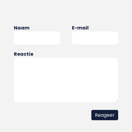
Naam
E-mail
Reactie