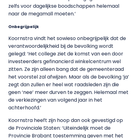
zelfs voor dagelijkse boodschappen helemaal
naar de megamall moeten.’
Onbegrijpelijk
Koornstra vindt het sowieso onbegrijpelijk dat de
verantwoordelijkheid bij de bevolking wordt
gelegd: ‘Het college ziet de komst van een door
investeerders gefinancierd winkelcentrum wel
zitten. Ze zijn alleen bang dat de gemeenteraad
het voorstel zal afwijzen. Maar als de bevolking ‘ja’
zegt dan zullen er heel wat raadsleden zijn die
geen ‘nee’ meer durven te zeggen. Helemaal met
de verkiezingen van volgend jaar in het
achterhoofd.’
Koornstra heeft zijn hoop dan ook gevestigd op
de Provinciale Staten: ‘Uiteindelijk moet de
Provincie Brabant toestemming geven met het