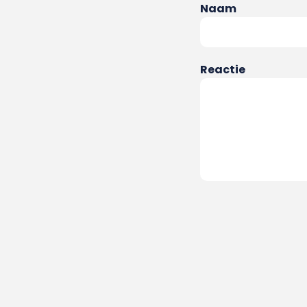
Naam
Reactie