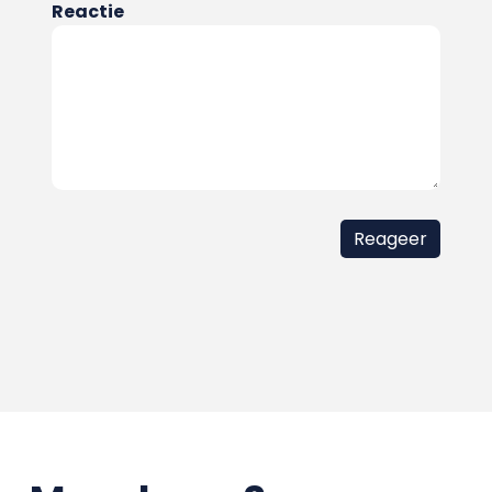
Reactie