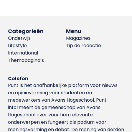
Categorieën
Menu
Onderwijs
Magazines
Lifestyle
Tip de redactie
International
Themapagina’s
Colofon
Punt is het onafhankelijke platform voor nieuws
en opinievorming voor studenten en
medewerkers van Avans Hoge­school. Punt
informeert de gemeenschap van Avans
Hogeschool over voor hen relevante
onderwerpen en fungeert als podium voor
meningsvorming en debat. De mening van derden