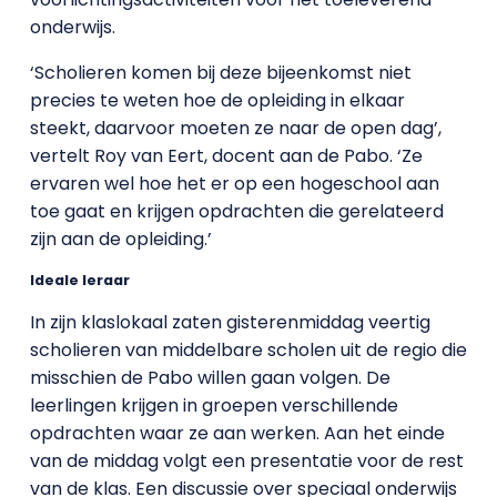
onderwijs.
‘Scholieren komen bij deze bijeenkomst niet
precies te weten hoe de opleiding in elkaar
steekt, daarvoor moeten ze naar de open dag’,
vertelt Roy van Eert, docent aan de Pabo. ‘Ze
ervaren wel hoe het er op een hogeschool aan
toe gaat en krijgen opdrachten die gerelateerd
zijn aan de opleiding.’
Ideale leraar
In zijn klaslokaal zaten gisterenmiddag veertig
scholieren van middelbare scholen uit de regio die
misschien de Pabo willen gaan volgen. De
leerlingen krijgen in groepen verschillende
opdrachten waar ze aan werken. Aan het einde
van de middag volgt een presentatie voor de rest
van de klas. Een discussie over speciaal onderwijs