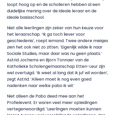
loopt hoog op en de scholieren hebben al een
duidelijke mening over de ideale leraar en de
ideale basisschool.
Niet alle leerlingen zijn zeker van hun keuze voor
het leraarschap. ‘Ik ga toch liever voor
geschiedenis’, roept iemand. Twee andere meisjes
zien het ook niet zo zitten. ‘Eigenlijk wilde ik naar
Sociale Studies, maar daar was nu geen plaats.’
Astrid Jochems en Bjorn Tonnaer van de
Katholieke Scholengemaanschap Etten-Leur zijn
wel overtuigd. ‘Ik weet al lang dat ik juf wil worden’,
zegt Astrid. ‘Alleen moet ik nog even goed
nadenken naar welke pabo ik wil.’
Niet alleen de Pabo deed mee aan het
Profielevent. Er waren veel meer opleidingen
vertegenwoordigd. ‘Leerlingen moeten kunnen