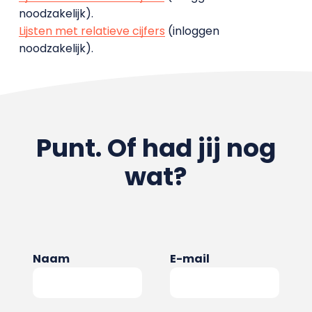
noodzakelijk).
Lijsten met relatieve cijfers
(inloggen
noodzakelijk).
Punt. Of had jij nog
wat?
Naam
E-mail