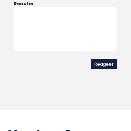
Reactie