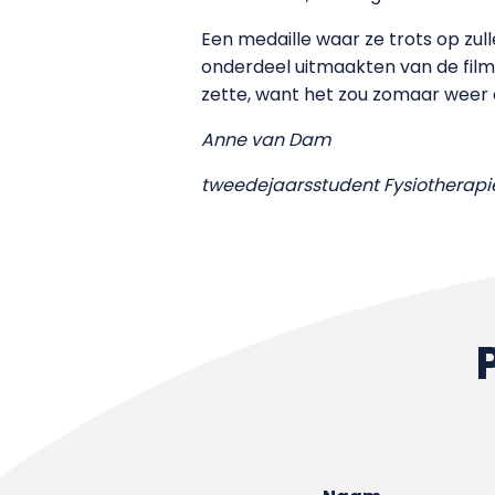
Een medaille waar ze trots op zull
onderdeel uitmaakten van de films
zette, want het zou zomaar weer 
Anne van Dam
tweedejaarsstudent Fysiotherapi