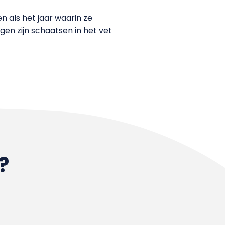
n als het jaar waarin ze
gen zijn schaatsen in het vet
?