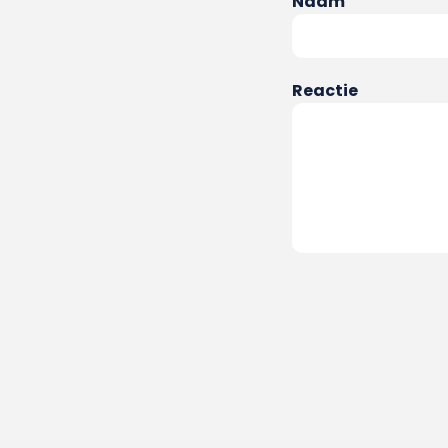
Naam
Reactie