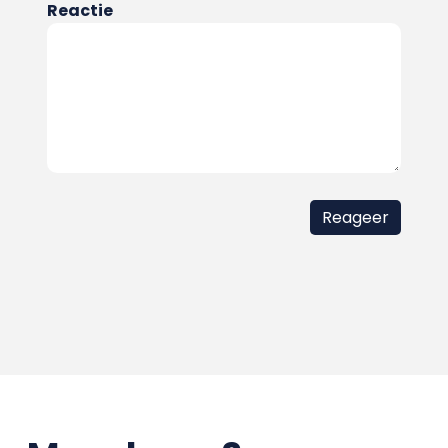
Reactie