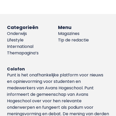
Categorieën
Menu
Onderwijs
Magazines
Lifestyle
Tip de redactie
International
Themapagina’s
Colofon
Punt is het onafhankelijke platform voor nieuws
en opinievorming voor studenten en
medewerkers van Avans Hoge­school. Punt
informeert de gemeenschap van Avans
Hogeschool over voor hen relevante
onderwerpen en fungeert als podium voor
meningsvorming en debat. De mening van derden