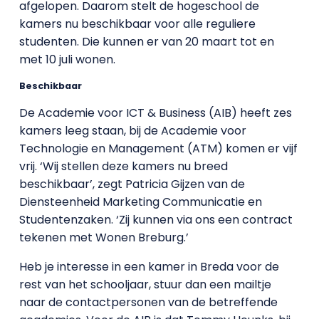
afgelopen. Daarom stelt de hogeschool de
kamers nu beschikbaar voor alle reguliere
studenten. Die kunnen er van 20 maart tot en
met 10 juli wonen.
Beschikbaar
De Academie voor ICT & Business (AIB) heeft zes
kamers leeg staan, bij de Academie voor
Technologie en Management (ATM) komen er vijf
vrij. ‘Wij stellen deze kamers nu breed
beschikbaar’, zegt Patricia Gijzen van de
Diensteenheid Marketing Communicatie en
Studentenzaken. ‘Zij kunnen via ons een contract
tekenen met Wonen Breburg.’
Heb je interesse in een kamer in Breda voor de
rest van het schooljaar, stuur dan een mailtje
naar de contactpersonen van de betreffende