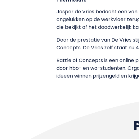
Jasper de Vries bedacht een van 
ongelukken op de werkvloer terugd
die bekijkt of het daadwerkelijk k
Door de prestatie van De Vries sti
Concepts. De Vries zelf staat nu 4
Battle of Concepts is een online 
door hbo- en wo-studenten. Organ
ideeën winnen prijzengeld en krijg