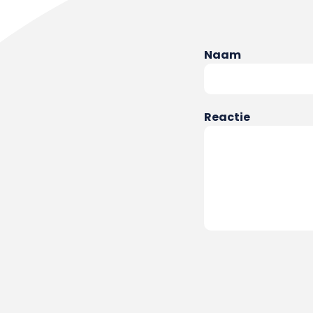
Naam
Reactie