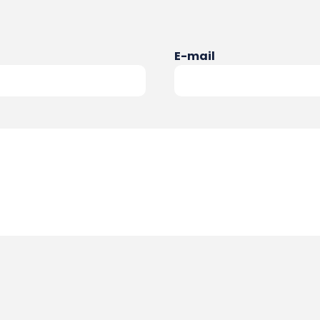
E-mail