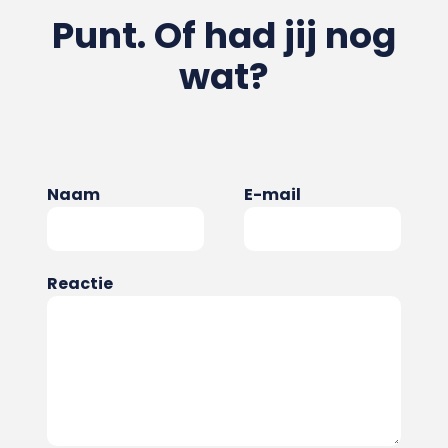
Punt. Of had jij nog
wat?
Naam
E-mail
Reactie