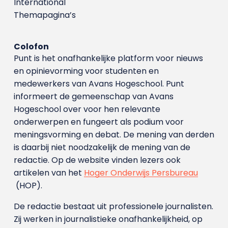
International
Themapagina’s
Colofon
Punt is het onafhankelijke platform voor nieuws
en opinievorming voor studenten en
medewerkers van Avans Hoge­school. Punt
informeert de gemeenschap van Avans
Hogeschool over voor hen relevante
onderwerpen en fungeert als podium voor
meningsvorming en debat. De mening van derden
is daarbij niet noodzakelijk de mening van de
redactie. Op de website vinden lezers ook
artikelen van het
Hoger Onderwijs Persbureau
(HOP).
De redactie bestaat uit professionele journalisten.
Zij werken in journalistieke onafhankelijkheid, op