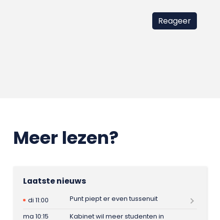
Meer lezen?
Laatste nieuws
Punt piept er even tussenuit
di 11:00
ma 10:15
Kabinet wil meer studenten in