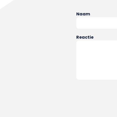
Naam
Reactie