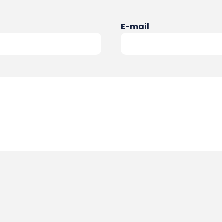
E-mail