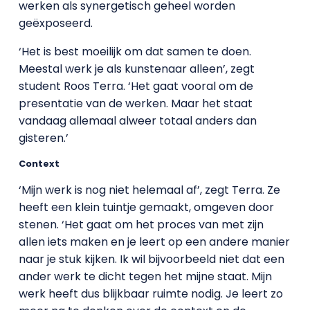
werken als synergetisch geheel worden
geëxposeerd.
‘Het is best moeilijk om dat samen te doen.
Meestal werk je als kunstenaar alleen’, zegt
student Roos Terra. ‘Het gaat vooral om de
presentatie van de werken. Maar het staat
vandaag allemaal alweer totaal anders dan
gisteren.’
Context
‘Mijn werk is nog niet helemaal af’, zegt Terra. Ze
heeft een klein tuintje gemaakt, omgeven door
stenen. ‘Het gaat om het proces van met zijn
allen iets maken en je leert op een andere manier
naar je stuk kijken. Ik wil bijvoorbeeld niet dat een
ander werk te dicht tegen het mijne staat. Mijn
werk heeft dus blijkbaar ruimte nodig. Je leert zo