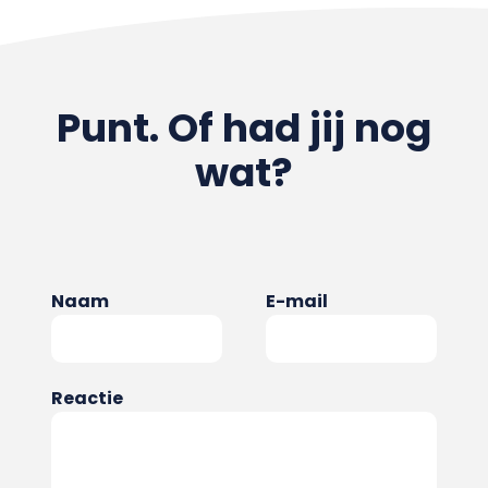
Punt. Of had jij nog
wat?
Naam
E-mail
Reactie