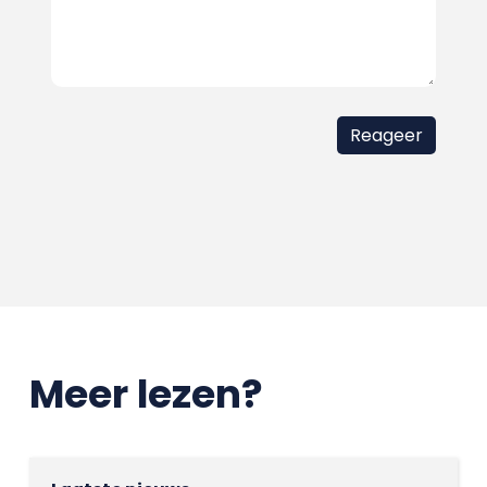
Meer lezen?