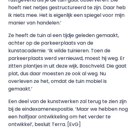
hoeft niet netjes gestructureerd te zijn. Daar heb
ik niets mee. Het is eigenlijk een spiegel voor mijn
manier van handelen.’
Ze heeft de tuin al een tijdje geleden gemaakt,
achter op de parkeerplaats van de
kunstacademie. ‘Ik wilde tuinieren. Toen de
parkeerplaats werd vernieuwd, moest hij weg. Er
zitten plantjes in uit deze wijk, Boschveld. Die gaat
plat, dus daar moesten ze ook al weg. Nu
overleven ze het, omdat de tuin mobiel is
gemaakt.’
Een deel van de kunstwerken zal terug te zien zijn
bij de eindexamenexpositie. ‘Maar we hebben nog
een halfjaar ontwikkeling om het verder te
ontwikkel’, besluit Terra. [EvG]