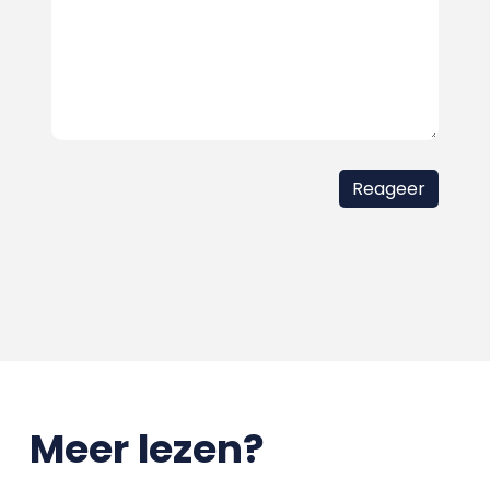
Meer lezen?