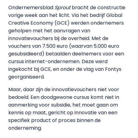
Ondernemersblad
Sprout
bracht de constructie
vorige week aan het licht. Via het bedrijf Global
Creative Economy (GCE) werden ondernemers
geholpen met het aanvragen van
innovatievouchers bij de overheid. Met de
vouchers van 7.500 euro (waarvan 5.000 euro
gesubsidieerd) betaalden deelnemers voor een
cursus internet-ondernemen. Deze werd
ingekocht bij GCE, en onder de vlag van Fontys
georganiseerd.
Maar, daar zijn de innovatievouchers niet voor
bedoeld. Een doodgewone cursus komt niet in
aanmerking voor subsidie, het moet gaan om
kennis op maat, gericht op innovatie van een
specifiek product of proces binnen de
onderneming.