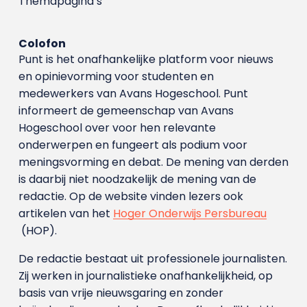
Themapagina’s
Colofon
Punt is het onafhankelijke platform voor nieuws
en opinievorming voor studenten en
medewerkers van Avans Hoge­school. Punt
informeert de gemeenschap van Avans
Hogeschool over voor hen relevante
onderwerpen en fungeert als podium voor
meningsvorming en debat. De mening van derden
is daarbij niet noodzakelijk de mening van de
redactie. Op de website vinden lezers ook
artikelen van het
Hoger Onderwijs Persbureau
(HOP).
De redactie bestaat uit professionele journalisten.
Zij werken in journalistieke onafhankelijkheid, op
basis van vrije nieuwsgaring en zonder