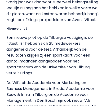
‘Vorig jaar was daarvoor superveel belangstelling.
We zijn nu nog aan het bekijken in welke vorm we
dit gieten, want de kosten waren behoorlijk hoog’,
zegt Jack Erlings, projectleider van Avans Vitaal.
Nieuwe pilot
Een nieuwe pilot op de Tilburgse vestiging is de
fittest. ‘Er hebben zich 25 medewerkers
aangemeld voor de test. Afhankelijk van de
resultaten krijgen zij een sportkaart voor een
aantal maanden aangeboden voor het
sportcentrum van de Universiteit van Tilburg’,
vertelt Erlings.
De Wii’s bij de Academie voor Marketing en
Business Management in Breda, Academie voor
Bouw & Infra in Tilburg en de Academie voor
Management in Den Bosch zijn ook nieuw. ‘Als