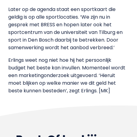
Later op de agenda staat een sportkaart die
geldig is op alle sportlocaties. ‘We zijn nu in
gesprek met BRESS en hopen later ook het
sportcentrum van de universiteit van Tilburg en
sport in Den Bosch daarbij te betrekken. Door
samenwerking wordt het aanbod verbreed.’
Erlings weet nog niet hoe hij het persoonlijk
budget het beste kan invullen. Momenteel wordt
een marketingonderzoek uitgevoerd. ‘Hieruit
moet blijken op welke manier we dit geld het
beste kunnen besteden’, zegt Erlings. [MK]