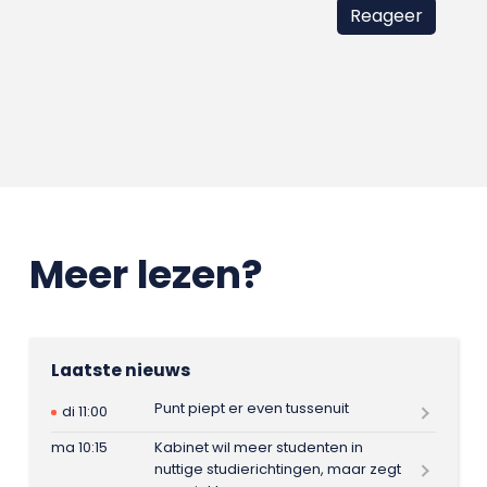
Meer lezen?
Laatste nieuws
Punt piept er even tussenuit
di 11:00
ma 10:15
Kabinet wil meer studenten in
nuttige studierichtingen, maar zegt