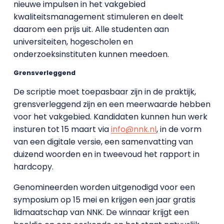
nieuwe impulsen in het vakgebied
kwaliteitsmanagement stimuleren en deelt
daarom een prijs uit. Alle studenten aan
universiteiten, hogescholen en
onderzoeksinstituten kunnen meedoen.
Grensverleggend
De scriptie moet toepasbaar zijn in de praktijk,
grensverleggend zijn en een meerwaarde hebben
voor het vakgebied. Kandidaten kunnen hun werk
insturen tot 15 maart
via
info@nnk.nl
, in de vorm
van een digitale versie, een samenvatting van
duizend woorden en in tweevoud het rapport in
hardcopy.
Genomineerden worden uitgenodigd voor een
symposium op 15 mei en krijgen een jaar gratis
lidmaatschap van NNK. De winnaar krijgt een