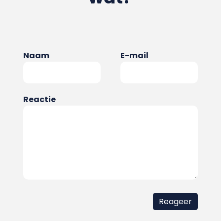
Naam
E-mail
Reactie