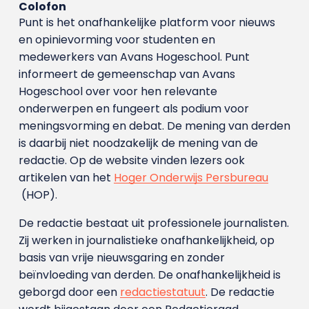
Colofon
Punt is het onafhankelijke platform voor nieuws
en opinievorming voor studenten en
medewerkers van Avans Hoge­school. Punt
informeert de gemeenschap van Avans
Hogeschool over voor hen relevante
onderwerpen en fungeert als podium voor
meningsvorming en debat. De mening van derden
is daarbij niet noodzakelijk de mening van de
redactie. Op de website vinden lezers ook
artikelen van het
Hoger Onderwijs Persbureau
(HOP).
De redactie bestaat uit professionele journalisten.
Zij werken in journalistieke onafhankelijkheid, op
basis van vrije nieuwsgaring en zonder
beïnvloeding van derden. De onafhankelijkheid is
geborgd door een
redactiestatuut
. De redactie