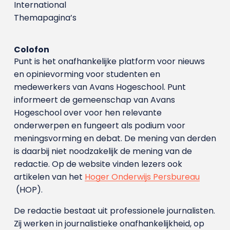
International
Themapagina’s
Colofon
Punt is het onafhankelijke platform voor nieuws
en opinievorming voor studenten en
medewerkers van Avans Hoge­school. Punt
informeert de gemeenschap van Avans
Hogeschool over voor hen relevante
onderwerpen en fungeert als podium voor
meningsvorming en debat. De mening van derden
is daarbij niet noodzakelijk de mening van de
redactie. Op de website vinden lezers ook
artikelen van het
Hoger Onderwijs Persbureau
(HOP).
De redactie bestaat uit professionele journalisten.
Zij werken in journalistieke onafhankelijkheid, op