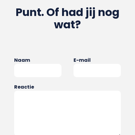
Punt. Of had jij nog
wat?
Naam
E-mail
Reactie