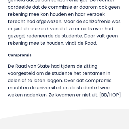
oordeelde dat de commissie er daarom ook geen
rekening mee kon houden en haar verzoek
terecht had afgewezen. Maar de schizofrenie was
er juist de oorzaak van dat ze er niets over had
gezegd, redeneerde de studente. Daar valt geen
rekening mee te houden, vindt de Raad.
Compromis
De Raad van State had tijdens de zitting
voorgesteld om de studente het tentamen in
delen af te laten leggen. Over dat compromis
mochten de universiteit en de studente twee
weken nadenken. Ze kwamen er niet uit. [BB/HOP]