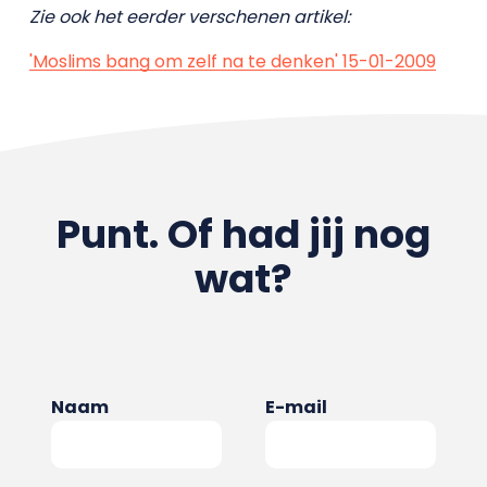
Zie ook het eerder verschenen artikel:
'Moslims bang om zelf na te denken' 15-01-2009
Punt. Of had jij nog
wat?
Naam
E-mail