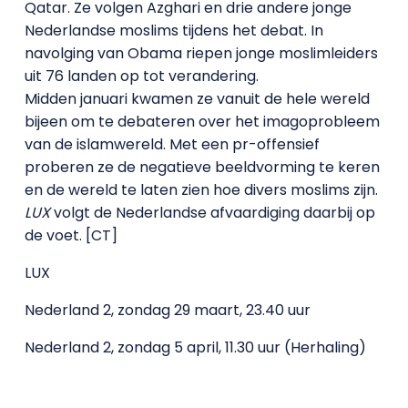
Qatar. Ze volgen Azghari en drie andere jonge
Nederlandse moslims tijdens het debat. In
navolging van Obama riepen jonge moslimleiders
uit 76 landen op tot verandering.
Midden januari kwamen ze vanuit de hele wereld
bijeen om te debateren over het imagoprobleem
van de islamwereld. Met een pr-offensief
proberen ze de negatieve beeldvorming te keren
en de wereld te laten zien hoe divers moslims zijn.
LUX
volgt de Nederlandse afvaardiging daarbij op
de voet. [CT]
LUX
Nederland 2, zondag 29 maart, 23.40 uur
Nederland 2, zondag 5 april, 11.30 uur (Herhaling)