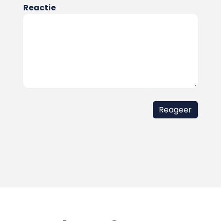
Reactie