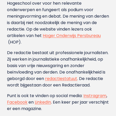
Hogeschool over voor hen relevante
onderwerpen en fungeert als podium voor
meningsvorming en debat. De mening van derden
is daarbij niet noodzakelijk de mening van de
redactie. Op de website vinden lezers ook
artikelen van het
Hoger Onderwijs Persbureau
(HOP).
De redactie bestaat uit professionele journalisten.
Zij werken in journalistieke onafhankelijkheid, op
basis van vrije nieuwsgaring en zonder
beïnvloeding van derden. De onafhankelijkheid is
geborgd door een
redactiestatuut
. De redactie
wordt bijgestaan door een Redactieraad.
Punt is ook te vinden op social media:
Instragram
,
Facebook
en
LinkedIn
. Een keer per jaar verschijnt
er een magazine.