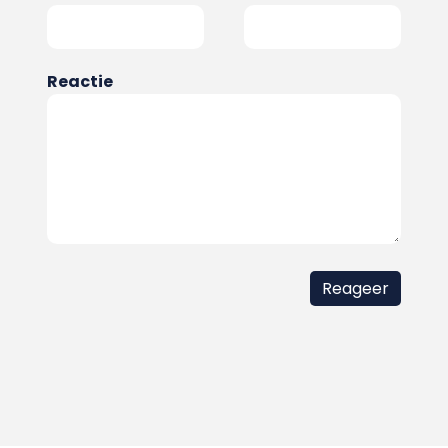
Reactie