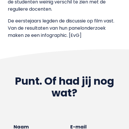
de studenten weinig verschil te zien met de
reguliere docenten.
De eerstejaars legden de discussie op film vast.
Van de resultaten van hun panelonderzoek
maken ze een infographic. [EvG]
Punt. Of had jij nog
wat?
Naam
E-mail