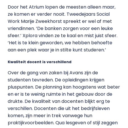
Door het Atrium lopen de meesten alleen maar,
ze komen er verder nooit. Tweedejaars Social
Work Marije Zweekhorst spreekt er wel af met
vriendinnen. ‘De banken zorgen voor een leuke
sfeer.’ Xplora vinden ze te kaal en mist juist sfeer.
‘Het is te klein geworden, we hebben behoefte
aan een plek waar je in stilte kunt studeren.’
Kwaliteit docent is verschillend
Over de gang van zaken bij Avans zijn de
studenten tevreden. De opleidingen krijgen
pluspunten. De planning kan hoogstens wat beter
en er is te weinig ruimte in het gebouw door de
drukte. De kwaliteit van docenten blijkt erg te
verschillen. Docenten die uit het bedrijfsleven
komen, zijn meer in trek vanwege hun
praktijkvoorbeelden. Qua lesgeven of stijl zeggen