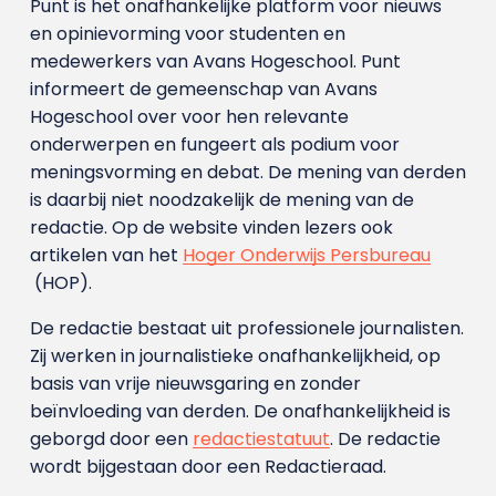
Punt is het onafhankelijke platform voor nieuws
en opinievorming voor studenten en
medewerkers van Avans Hoge­school. Punt
informeert de gemeenschap van Avans
Hogeschool over voor hen relevante
onderwerpen en fungeert als podium voor
meningsvorming en debat. De mening van derden
is daarbij niet noodzakelijk de mening van de
redactie. Op de website vinden lezers ook
artikelen van het
Hoger Onderwijs Persbureau
(HOP).
De redactie bestaat uit professionele journalisten.
Zij werken in journalistieke onafhankelijkheid, op
basis van vrije nieuwsgaring en zonder
beïnvloeding van derden. De onafhankelijkheid is
geborgd door een
redactiestatuut
. De redactie
wordt bijgestaan door een Redactieraad.