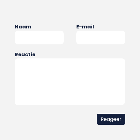
Naam
E-mail
Reactie