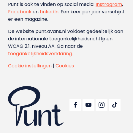
Punt is ook te vinden op social media:
Instragram
,
Facebook
en
LinkedIn
. Een keer per jaar verschijnt
er een magazine.
De website punt.avans.nl voldoet gedeeltelijk aan
de internationale toegankelijkheidsrichtlijnen
WCAG 2.1, niveau AA. Ga naar de
toegankelijkheidsverklaring
.
Cookie instellingen
|
Cookies