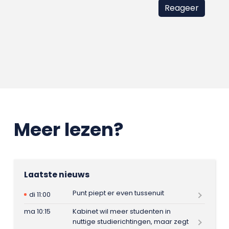
Meer lezen?
Laatste nieuws
Punt piept er even tussenuit
di 11:00
ma 10:15
Kabinet wil meer studenten in
nuttige studierichtingen, maar zegt