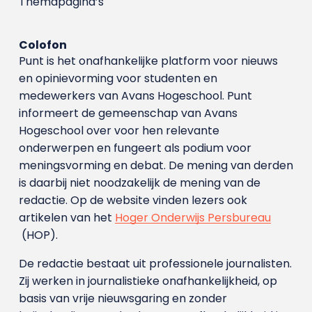
Themapagina’s
Colofon
Punt is het onafhankelijke platform voor nieuws
en opinievorming voor studenten en
medewerkers van Avans Hoge­school. Punt
informeert de gemeenschap van Avans
Hogeschool over voor hen relevante
onderwerpen en fungeert als podium voor
meningsvorming en debat. De mening van derden
is daarbij niet noodzakelijk de mening van de
redactie. Op de website vinden lezers ook
artikelen van het
Hoger Onderwijs Persbureau
(HOP).
De redactie bestaat uit professionele journalisten.
Zij werken in journalistieke onafhankelijkheid, op
basis van vrije nieuwsgaring en zonder