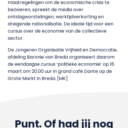
maatregelingen om de economische crisis te
bezweren, spreekt de media over
ontslagworstelingen, werktijdverkorting en
dreigende nationalisatie. De ideale tijd voor een
cursus over de economie van de collectieve
sector.
De Jongeren Organisatie Vrijheid en Democratie,
afdeling Baronie van Breda organiseert daarom
de eendaagse cursus ‘politieke economie’ op 16
maart om 20.00 uur in grand café Dante op de
Grote Markt in Breda. [MK]
Punt. Of had jij nog