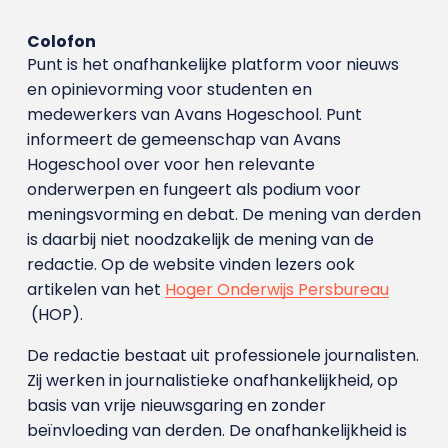
Colofon
Punt is het onafhankelijke platform voor nieuws
en opinievorming voor studenten en
medewerkers van Avans Hoge­school. Punt
informeert de gemeenschap van Avans
Hogeschool over voor hen relevante
onderwerpen en fungeert als podium voor
meningsvorming en debat. De mening van derden
is daarbij niet noodzakelijk de mening van de
redactie. Op de website vinden lezers ook
artikelen van het
Hoger Onderwijs Persbureau
(HOP).
De redactie bestaat uit professionele journalisten.
Zij werken in journalistieke onafhankelijkheid, op
basis van vrije nieuwsgaring en zonder
beïnvloeding van derden. De onafhankelijkheid is