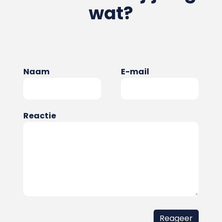
wat?
Naam
E-mail
Reactie