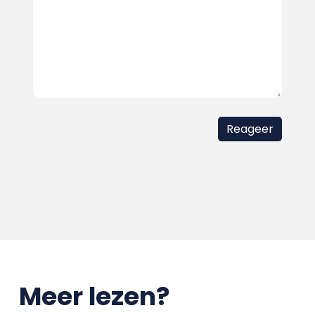
Meer lezen?