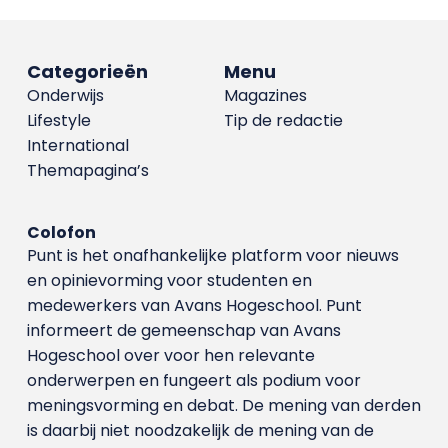
Categorieën
Menu
Onderwijs
Magazines
Lifestyle
Tip de redactie
International
Themapagina’s
Colofon
Punt is het onafhankelijke platform voor nieuws
en opinievorming voor studenten en
medewerkers van Avans Hoge­school. Punt
informeert de gemeenschap van Avans
Hogeschool over voor hen relevante
onderwerpen en fungeert als podium voor
meningsvorming en debat. De mening van derden
is daarbij niet noodzakelijk de mening van de