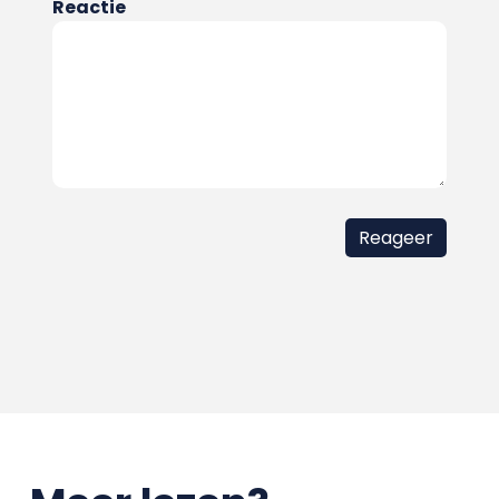
Reactie