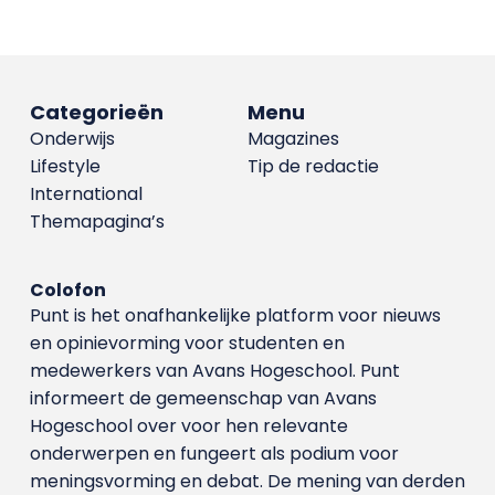
Categorieën
Menu
Onderwijs
Magazines
Lifestyle
Tip de redactie
International
Themapagina’s
Colofon
Punt is het onafhankelijke platform voor nieuws
en opinievorming voor studenten en
medewerkers van Avans Hoge­school. Punt
informeert de gemeenschap van Avans
Hogeschool over voor hen relevante
onderwerpen en fungeert als podium voor
meningsvorming en debat. De mening van derden