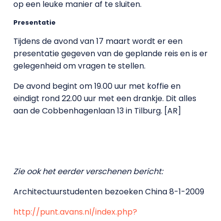
op een leuke manier af te sluiten.
Presentatie
Tijdens de avond van 17 maart wordt er een
presentatie gegeven van de geplande reis en is er
gelegenheid om vragen te stellen.
De avond begint om 19.00 uur met koffie en
eindigt rond 22.00 uur met een drankje. Dit alles
aan de Cobbenhagenlaan 13 in Tilburg. [AR]
Zie ook het eerder verschenen bericht:
Architectuurstudenten bezoeken China 8-1-2009
http://punt.avans.nl/index.php?