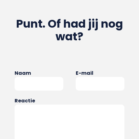
Punt. Of had jij nog
wat?
Naam
E-mail
Reactie