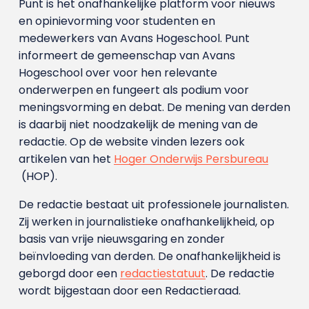
Punt is het onafhankelijke platform voor nieuws
en opinievorming voor studenten en
medewerkers van Avans Hoge­school. Punt
informeert de gemeenschap van Avans
Hogeschool over voor hen relevante
onderwerpen en fungeert als podium voor
meningsvorming en debat. De mening van derden
is daarbij niet noodzakelijk de mening van de
redactie. Op de website vinden lezers ook
artikelen van het
Hoger Onderwijs Persbureau
(HOP).
De redactie bestaat uit professionele journalisten.
Zij werken in journalistieke onafhankelijkheid, op
basis van vrije nieuwsgaring en zonder
beïnvloeding van derden. De onafhankelijkheid is
geborgd door een
redactiestatuut
. De redactie
wordt bijgestaan door een Redactieraad.