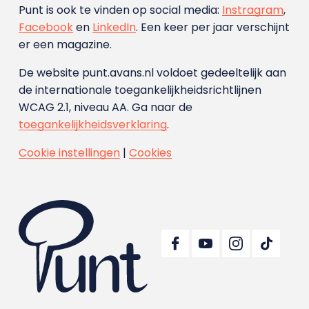
Punt is ook te vinden op social media:
Instragram
,
Facebook
en
LinkedIn
. Een keer per jaar verschijnt
er een magazine.
De website punt.avans.nl voldoet gedeeltelijk aan
de internationale toegankelijkheidsrichtlijnen
WCAG 2.1, niveau AA. Ga naar de
toegankelijkheidsverklaring
.
Cookie instellingen
|
Cookies