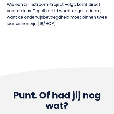
Wie een zij-instroom-traject volgt, komt direct
voor de klas. Tegelijkertijd wordt er gestudeerd,
want de onderwijsbevoegdheid moet binnen twee
jaar binnen zijn. [IB/HOP]
Punt. Of had jij nog
wat?