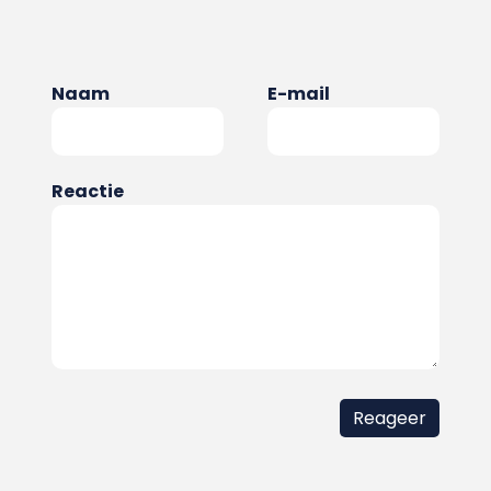
Naam
E-mail
Reactie