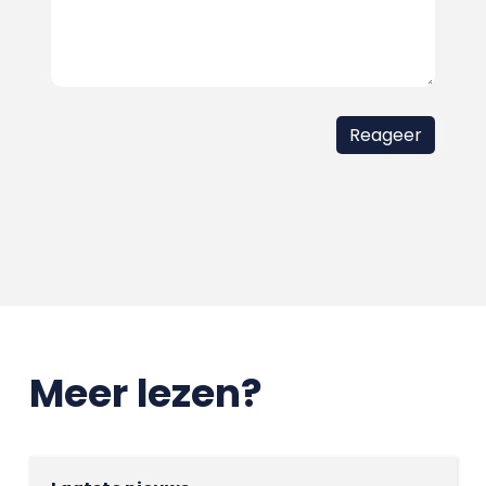
Meer lezen?