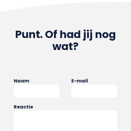
Punt. Of had jij nog
wat?
Naam
E-mail
Reactie