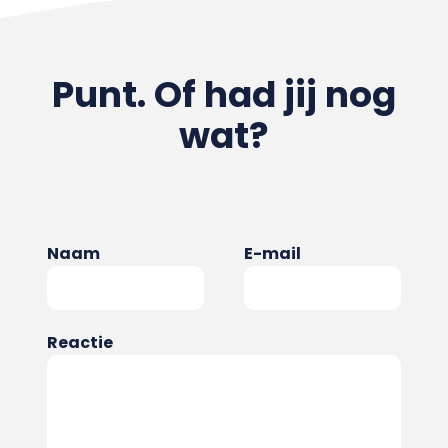
Punt. Of had jij nog
wat?
Naam
E-mail
Reactie