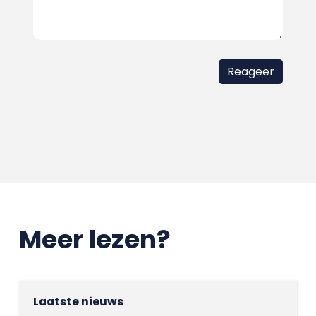
Meer lezen?
Laatste nieuws