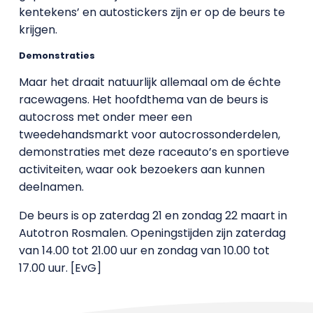
kentekens’ en autostickers zijn er op de beurs te
krijgen.
Demonstraties
Maar het draait natuurlijk allemaal om de échte
racewagens. Het hoofdthema van de beurs is
autocross met onder meer een
tweedehandsmarkt voor autocrossonderdelen,
demonstraties met deze raceauto’s en sportieve
activiteiten, waar ook bezoekers aan kunnen
deelnamen.
De beurs is op zaterdag 21 en zondag 22 maart in
Autotron Rosmalen. Openingstijden zijn zaterdag
van 14.00 tot 21.00 uur en zondag van 10.00 tot
17.00 uur. [EvG]