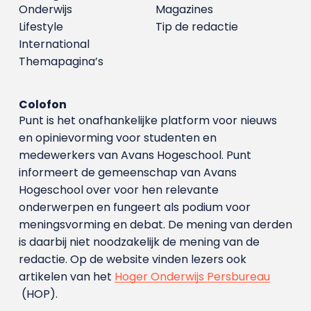
Onderwijs
Magazines
Lifestyle
Tip de redactie
International
Themapagina’s
Colofon
Punt is het onafhankelijke platform voor nieuws
en opinievorming voor studenten en
medewerkers van Avans Hoge­school. Punt
informeert de gemeenschap van Avans
Hogeschool over voor hen relevante
onderwerpen en fungeert als podium voor
meningsvorming en debat. De mening van derden
is daarbij niet noodzakelijk de mening van de
redactie. Op de website vinden lezers ook
artikelen van het
Hoger Onderwijs Persbureau
(HOP).