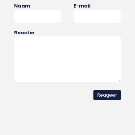
Naam
E-mail
Reactie