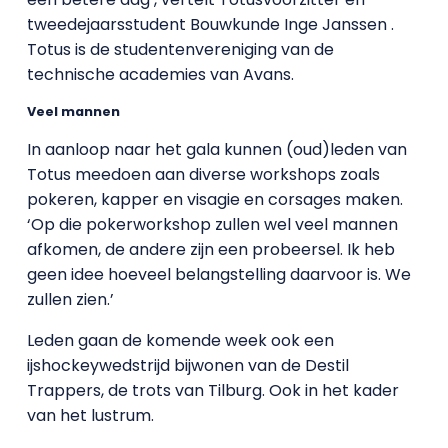
tweedejaarsstudent Bouwkunde Inge Janssen .
Totus is de studentenvereniging van de
technische academies van Avans.
Veel mannen
In aanloop naar het gala kunnen (oud)leden van
Totus meedoen aan diverse workshops zoals
pokeren, kapper en visagie en corsages maken.
‘Op die pokerworkshop zullen wel veel mannen
afkomen, de andere zijn een probeersel. Ik heb
geen idee hoeveel belangstelling daarvoor is. We
zullen zien.’
Leden gaan de komende week ook een
ijshockeywedstrijd bijwonen van de Destil
Trappers, de trots van Tilburg. Ook in het kader
van het lustrum.