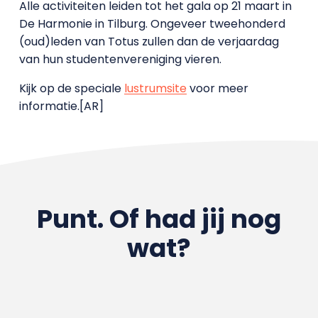
Alle activiteiten leiden tot het gala op 21 maart in
De Harmonie in Tilburg. Ongeveer tweehonderd
(oud)leden van Totus zullen dan de verjaardag
van hun studentenvereniging vieren.
Kijk op de speciale
lustrumsite
voor meer
informatie.[AR]
Punt. Of had jij nog
wat?