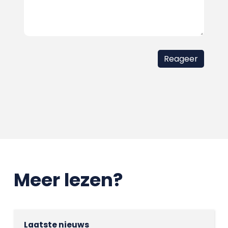
Meer lezen?
Laatste nieuws