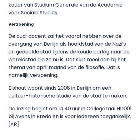
kader van Studium Generale van de Academie
voor Sociale Studies.
Verzoening
De oud-docent zal het vooral hebben over de
overgang van Berlijn als hoofdstad van de Nazi’s
en gedeelde stad tijdens de koude oorlog naar de
wereldstad die ze nu is. Dat sluit mooi aan bij het
thema van april maand van de filosofie. Dat is
namelijk verzoening.
Elshout woont sinds 2008 in Berlijn om een
cultuur-historische studie van de stad te maken.
De lezing begint om 14.40 uur in Collegezaal HD001
bij Avans in Breda en is voor iedereen toegankelijk.
[AR]