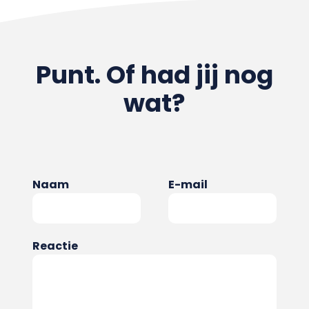
Punt. Of had jij nog
wat?
Naam
E-mail
Reactie