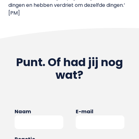
dingen en hebben verdriet om dezelfde dingen.’
[PM]
Punt. Of had jij nog
wat?
Naam
E-mail