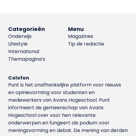
Categorieën
Menu
Onderwijs
Magazines
Lifestyle
Tip de redactie
International
Themapagina’s
Colofon
Punt is het onafhankelijke platform voor nieuws
en opinievorming voor studenten en
medewerkers van Avans Hoge­school. Punt
informeert de gemeenschap van Avans
Hogeschool over voor hen relevante
onderwerpen en fungeert als podium voor
meningsvorming en debat. De mening van derden