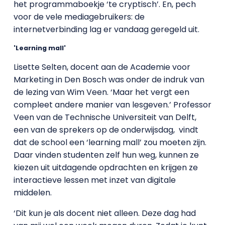
het programmaboekje ‘te cryptisch’. En, pech
voor de vele mediagebruikers: de
internetverbinding lag er vandaag geregeld uit.
'Learning mall'
Lisette Selten, docent aan de Academie voor
Marketing in Den Bosch was onder de indruk van
de lezing van Wim Veen. ‘Maar het vergt een
compleet andere manier van lesgeven.’ Professor
Veen van de Technische Universiteit van Delft,
een van de sprekers op de onderwijsdag, vindt
dat de school een ‘learning mall’ zou moeten zijn.
Daar vinden studenten zelf hun weg, kunnen ze
kiezen uit uitdagende opdrachten en krijgen ze
interactieve lessen met inzet van digitale
middelen.
‘Dit kun je als docent niet alleen. Deze dag had