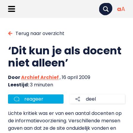
a
A
Terug naar overzicht
‘Dit kun je als docent
niet alleen’
Door
Archief Archief
, 16 april 2009
Leestijd:
3 minuten
reageer
deel
Lichte kritiek was er van een aantal docenten op
de informatievoorziening. Verschillende mensen
gaven aan dat ze de site onduidelijk vonden en