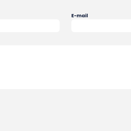
E-mail