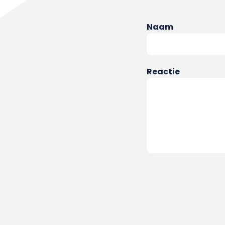
Naam
Reactie