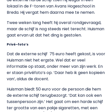
lokaal in de F-toren van Avans Hogeschool in
Breda. Hij vergat hem daarna mee te nemen.
Twee weken lang heeft hij overal rondgevraagd,
maar de schijf is nog steeds niet terecht. Huisman
gaat ervan uit dat het ding is gestolen.
Privé-foto’s
Dat de externe schijf 75 euro heeft gekost, is voor
Huisman niet het ergste. Wel dat er veel
informatie op staat, onder meer van zijn werk. En
er staan privéfoto’s op. ‘Daar heb ik geen kopieën
van’, aldus de docent.
Huisman biedt 50 euro voor de persoon die hem
de externe schijf terugbezorgt. ‘Dat kan ook een
tussenpersoon zijn.’ Het gaat om een harde schijf
ter grootte van een pakje sigaretten, met een