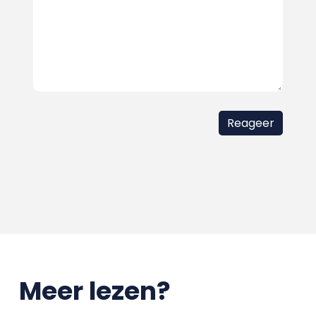
Meer lezen?