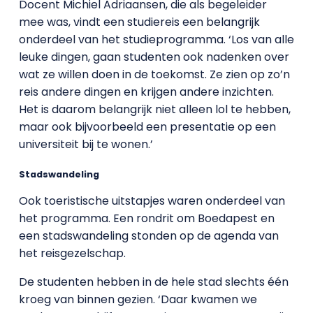
Docent Michiel Adriaansen, die als begeleider
mee was, vindt een studiereis een belangrijk
onderdeel van het studieprogramma. ‘Los van alle
leuke dingen, gaan studenten ook nadenken over
wat ze willen doen in de toekomst. Ze zien op zo’n
reis andere dingen en krijgen andere inzichten.
Het is daarom belangrijk niet alleen lol te hebben,
maar ook bijvoorbeeld een presentatie op een
universiteit bij te wonen.’
Stadswandeling
Ook toeristische uitstapjes waren onderdeel van
het programma. Een rondrit om Boedapest en
een stadswandeling stonden op de agenda van
het reisgezelschap.
De studenten hebben in de hele stad slechts één
kroeg van binnen gezien. ‘Daar kwamen we