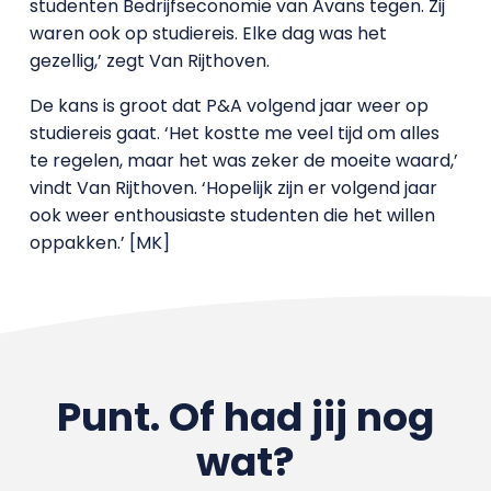
studenten Bedrijfseconomie van Avans tegen. Zij
waren ook op studiereis. Elke dag was het
gezellig,’ zegt Van Rijthoven.
De kans is groot dat P&A volgend jaar weer op
studiereis gaat. ‘Het kostte me veel tijd om alles
te regelen, maar het was zeker de moeite waard,’
vindt Van Rijthoven. ‘Hopelijk zijn er volgend jaar
ook weer enthousiaste studenten die het willen
oppakken.’ [MK]
Punt. Of had jij nog
wat?