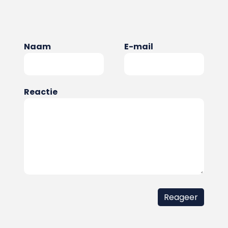
Naam
E-mail
Reactie