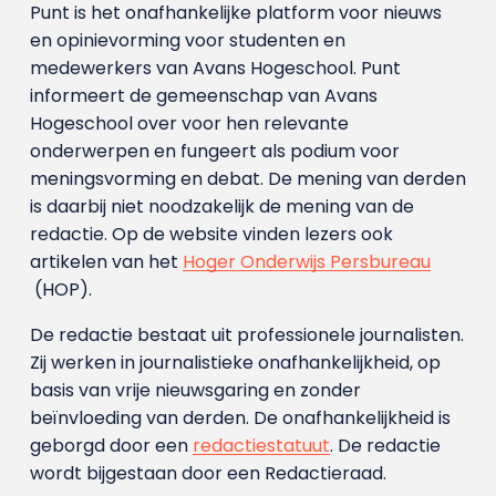
Punt is het onafhankelijke platform voor nieuws
en opinievorming voor studenten en
medewerkers van Avans Hoge­school. Punt
informeert de gemeenschap van Avans
Hogeschool over voor hen relevante
onderwerpen en fungeert als podium voor
meningsvorming en debat. De mening van derden
is daarbij niet noodzakelijk de mening van de
redactie. Op de website vinden lezers ook
artikelen van het
Hoger Onderwijs Persbureau
(HOP).
De redactie bestaat uit professionele journalisten.
Zij werken in journalistieke onafhankelijkheid, op
basis van vrije nieuwsgaring en zonder
beïnvloeding van derden. De onafhankelijkheid is
geborgd door een
redactiestatuut
. De redactie
wordt bijgestaan door een Redactieraad.