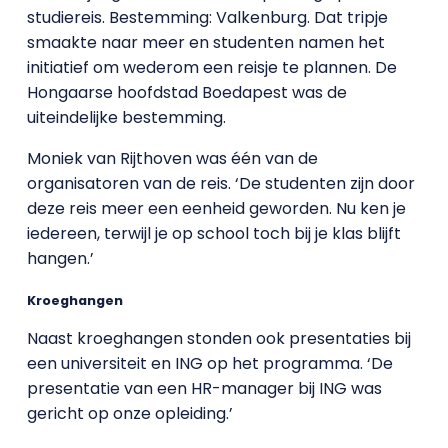
studiereis. Bestemming: Valkenburg. Dat tripje
smaakte naar meer en studenten namen het
initiatief om wederom een reisje te plannen. De
Hongaarse hoofdstad Boedapest was de
uiteindelijke bestemming.
Moniek van Rijthoven was één van de
organisatoren van de reis. ‘De studenten zijn door
deze reis meer een eenheid geworden. Nu ken je
iedereen, terwijl je op school toch bij je klas blijft
hangen.’
Kroeghangen
Naast kroeghangen stonden ook presentaties bij
een universiteit en ING op het programma. ‘De
presentatie van een HR-manager bij ING was
gericht op onze opleiding.’