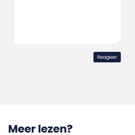
Meer lezen?