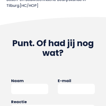
Tilburg.[HC/HOP]
Punt. Of had jij nog
wat?
Naam
E-mail
Reactie