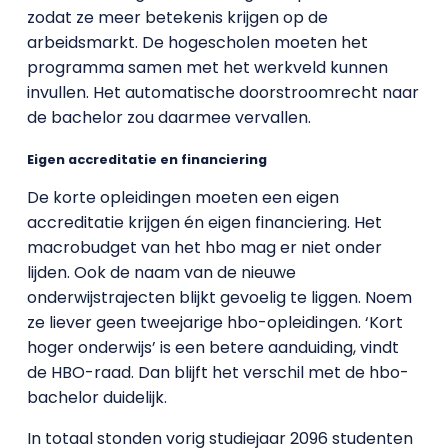
zodat ze meer betekenis krijgen op de
arbeidsmarkt. De hogescholen moeten het
programma samen met het werkveld kunnen
invullen. Het automatische doorstroomrecht naar
de bachelor zou daarmee vervallen.
Eigen accreditatie en financiering
De korte opleidingen moeten een eigen
accreditatie krijgen én eigen financiering. Het
macrobudget van het hbo mag er niet onder
lijden. Ook de naam van de nieuwe
onderwijstrajecten blijkt gevoelig te liggen. Noem
ze liever geen tweejarige hbo-opleidingen. ‘Kort
hoger onderwijs’ is een betere aanduiding, vindt
de HBO-raad. Dan blijft het verschil met de hbo-
bachelor duidelijk.
In totaal stonden vorig studiejaar 2096 studenten