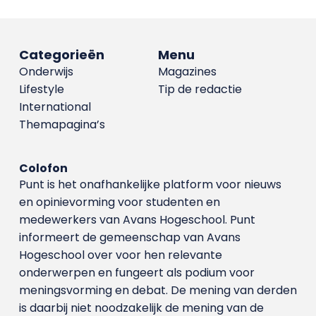
Categorieën
Menu
Onderwijs
Magazines
Lifestyle
Tip de redactie
International
Themapagina’s
Colofon
Punt is het onafhankelijke platform voor nieuws
en opinievorming voor studenten en
medewerkers van Avans Hoge­school. Punt
informeert de gemeenschap van Avans
Hogeschool over voor hen relevante
onderwerpen en fungeert als podium voor
meningsvorming en debat. De mening van derden
is daarbij niet noodzakelijk de mening van de