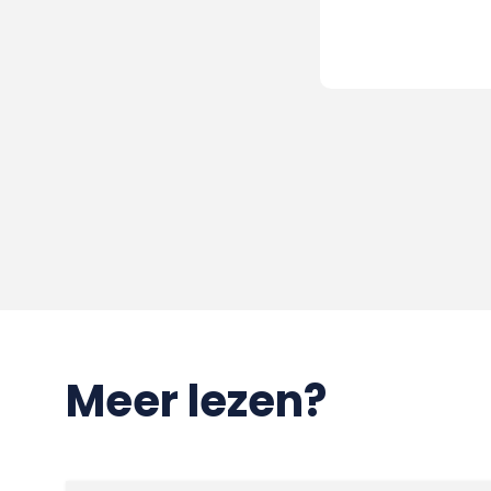
Meer lezen?