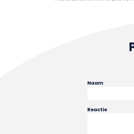
Naam
Reactie