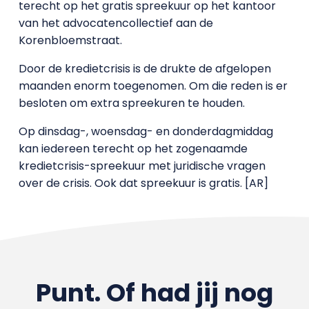
terecht op het gratis spreekuur op het kantoor
van het advocatencollectief aan de
Korenbloemstraat.
Door de kredietcrisis is de drukte de afgelopen
maanden enorm toegenomen. Om die reden is er
besloten om extra spreekuren te houden.
Op dinsdag-, woensdag- en donderdagmiddag
kan iedereen terecht op het zogenaamde
kredietcrisis-spreekuur met juridische vragen
over de crisis. Ook dat spreekuur is gratis. [AR]
Punt. Of had jij nog