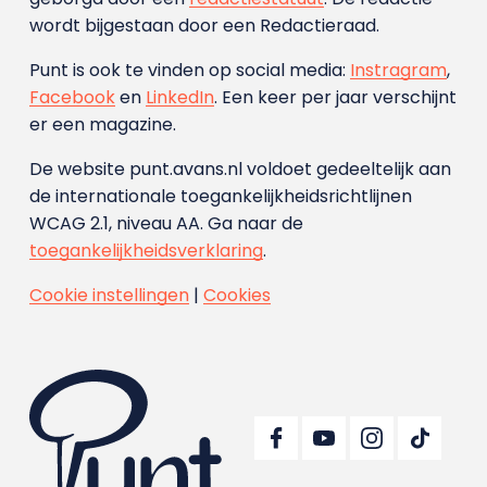
wordt bijgestaan door een Redactieraad.
Punt is ook te vinden op social media:
Instragram
,
Facebook
en
LinkedIn
. Een keer per jaar verschijnt
er een magazine.
De website punt.avans.nl voldoet gedeeltelijk aan
de internationale toegankelijkheidsrichtlijnen
WCAG 2.1, niveau AA. Ga naar de
toegankelijkheidsverklaring
.
Cookie instellingen
|
Cookies