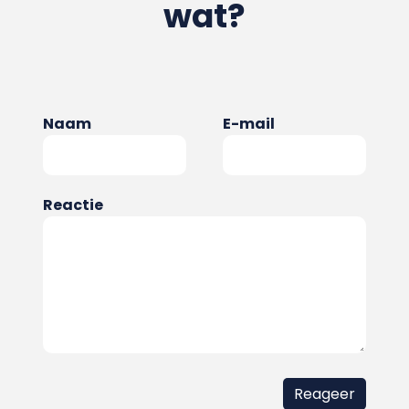
wat?
Naam
E-mail
Reactie