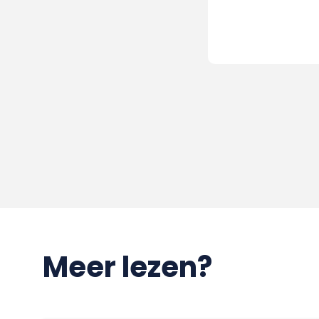
Meer lezen?