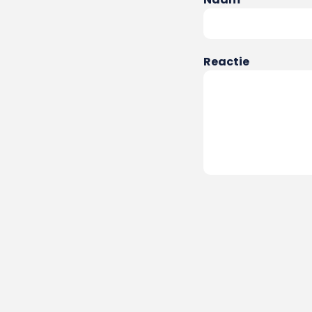
Reactie