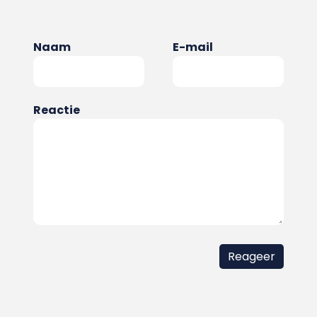
Naam
E-mail
Reactie