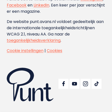
Facebook
en
LinkedIn
. Een keer per jaar verschijnt
er een magazine.
De website punt.avans.nl voldoet gedeeltelijk aan
de internationale toegankelijkheidsrichtlijnen
WCAG 2.1, niveau AA. Ga naar de
toegankelijkheidsverklaring
.
Cookie instellingen
|
Cookies