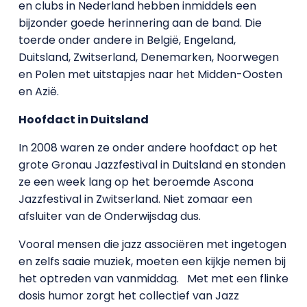
en clubs in Nederland hebben inmiddels een
bijzonder goede herinnering aan de band. Die
toerde onder andere in België, Engeland,
Duitsland, Zwitserland, Denemarken, Noorwegen
en Polen met uitstapjes naar het Midden-Oosten
en Azië.
Hoofdact in Duitsland
In 2008 waren ze onder andere hoofdact op het
grote Gronau Jazzfestival in Duitsland en stonden
ze een week lang op het beroemde Ascona
Jazzfestival in Zwitserland. Niet zomaar een
afsluiter van de Onderwijsdag dus.
Vooral mensen die jazz associëren met ingetogen
en zelfs saaie muziek, moeten een kijkje nemen bij
het optreden van vanmiddag. Met met een flinke
dosis humor zorgt het collectief van Jazz