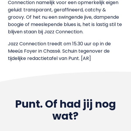
Connection namelijk voor een opmerkelijk eigen
geluid: transparant, geraffineerd, catchy &
groovy. Of het nu een swingende jive, dampende
boogie of meeslepende blues is, het is lastig stil te
blijven staan bij Jazz Connection.
Jazz Connection treedt om 15.30 uur op in de
Meeús Foyer in Chassé. Schuin tegenover de
tijdelijke redactietafel van Punt. [AR]
Punt. Of had jij nog
wat?