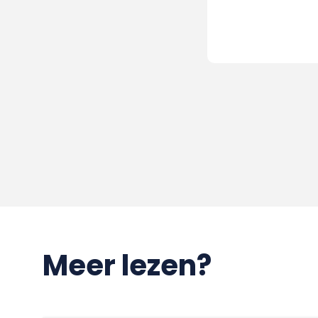
Meer lezen?