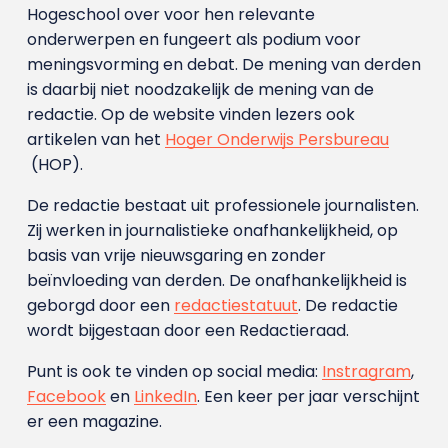
Hogeschool over voor hen relevante
onderwerpen en fungeert als podium voor
meningsvorming en debat. De mening van derden
is daarbij niet noodzakelijk de mening van de
redactie. Op de website vinden lezers ook
artikelen van het
Hoger Onderwijs Persbureau
(HOP).
De redactie bestaat uit professionele journalisten.
Zij werken in journalistieke onafhankelijkheid, op
basis van vrije nieuwsgaring en zonder
beïnvloeding van derden. De onafhankelijkheid is
geborgd door een
redactiestatuut
. De redactie
wordt bijgestaan door een Redactieraad.
Punt is ook te vinden op social media:
Instragram
,
Facebook
en
LinkedIn
. Een keer per jaar verschijnt
er een magazine.