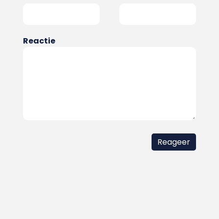
Reactie