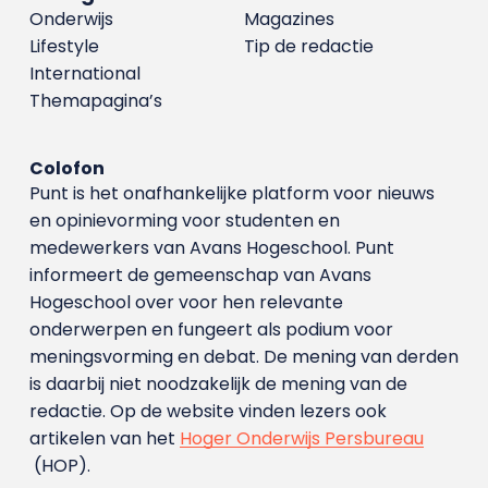
Onderwijs
Magazines
Lifestyle
Tip de redactie
International
Themapagina’s
Colofon
Punt is het onafhankelijke platform voor nieuws
en opinievorming voor studenten en
medewerkers van Avans Hoge­school. Punt
informeert de gemeenschap van Avans
Hogeschool over voor hen relevante
onderwerpen en fungeert als podium voor
meningsvorming en debat. De mening van derden
is daarbij niet noodzakelijk de mening van de
redactie. Op de website vinden lezers ook
artikelen van het
Hoger Onderwijs Persbureau
(HOP).