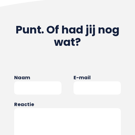
Punt. Of had jij nog
wat?
Naam
E-mail
Reactie