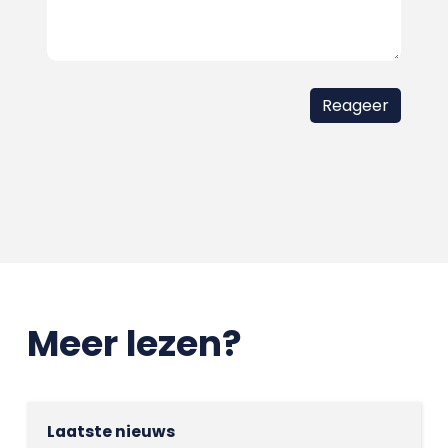
Meer lezen?
Laatste nieuws