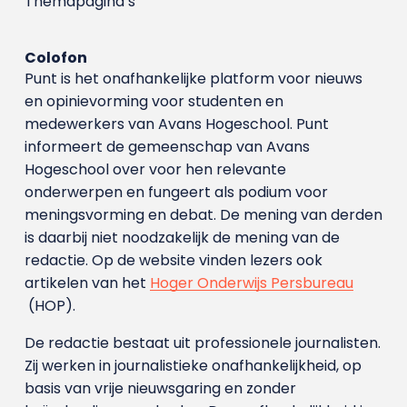
Themapagina’s
Colofon
Punt is het onafhankelijke platform voor nieuws
en opinievorming voor studenten en
medewerkers van Avans Hoge­school. Punt
informeert de gemeenschap van Avans
Hogeschool over voor hen relevante
onderwerpen en fungeert als podium voor
meningsvorming en debat. De mening van derden
is daarbij niet noodzakelijk de mening van de
redactie. Op de website vinden lezers ook
artikelen van het
Hoger Onderwijs Persbureau
(HOP).
De redactie bestaat uit professionele journalisten.
Zij werken in journalistieke onafhankelijkheid, op
basis van vrije nieuwsgaring en zonder