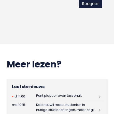
Meer lezen?
Laatste nieuws
Punt piept er even tussenuit
di 11:00
ma 10:15
Kabinet wil meer studenten in
nuttige studierichtingen, maar zegt