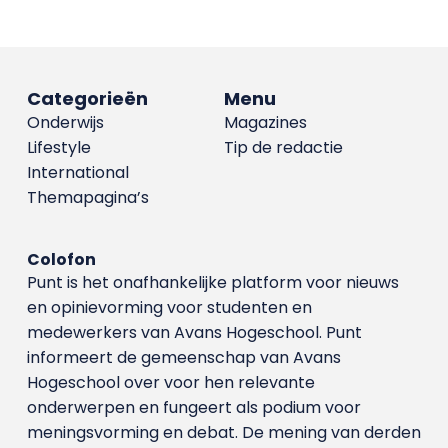
Categorieën
Menu
Onderwijs
Magazines
Lifestyle
Tip de redactie
International
Themapagina’s
Colofon
Punt is het onafhankelijke platform voor nieuws
en opinievorming voor studenten en
medewerkers van Avans Hoge­school. Punt
informeert de gemeenschap van Avans
Hogeschool over voor hen relevante
onderwerpen en fungeert als podium voor
meningsvorming en debat. De mening van derden