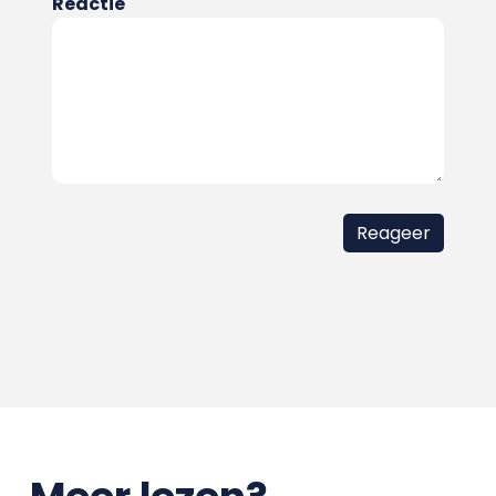
Reactie