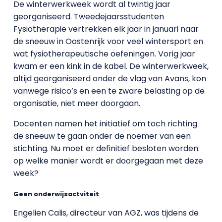
De winterwerkweek wordt al twintig jaar
georganiseerd. Tweedejaarsstudenten
Fysiotherapie vertrekken elk jaar in januari naar
de sneeuw in Oostenrijk voor veel wintersport en
wat fysiotherapeutische oefeningen. Vorig jaar
kwam er een kink in de kabel. De winterwerkweek,
altijd georganiseerd onder de vlag van Avans, kon
vanwege risico’s en een te zware belasting op de
organisatie, niet meer doorgaan.
Docenten namen het initiatief om toch richting
de sneeuw te gaan onder de noemer van een
stichting. Nu moet er definitief besloten worden:
op welke manier wordt er doorgegaan met deze
week?
Geen onderwijsactviteit
Engelien Calis, directeur van AGZ, was tijdens de