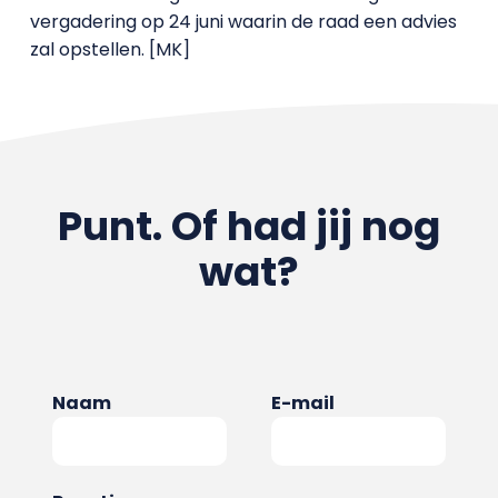
vergadering op 24 juni waarin de raad een advies
zal opstellen. [MK]
Punt. Of had jij nog
wat?
Naam
E-mail