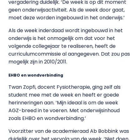
vergadering duidelijk. ‘De week is op dit moment
geen onderwijsactiviteit. Als de week door gaat,
moet deze worden ingebouwd in het onderwijs.’
Als de week inderdaad wordt ingebouwd in het
onderwijs is het onmogelijk om dat voor het
volgende collegejaar te realiseren, heeft de
curriculumcommissie al aangegeven. Dat zou pas
mogelijk zijn in 2010/2011.
EHBO en wondverbinding
Twan Zopfi, docent Fysiotherapie, ging zelf als
student mee met de week en heeft er goede
herinneringen aan. ‘Mijn ideaal is om de week
AGZ-breed in te voeren. Met onderwijsinhoud
zoals EHBO en wondverbinding.’
Voorzitter van de academieraad Ab Bobbink was
duidelijk over het vervolg van de week. ‘Niet doen,