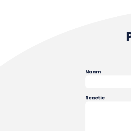
Naam
Reactie