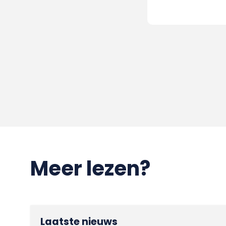
Meer lezen?
Laatste nieuws