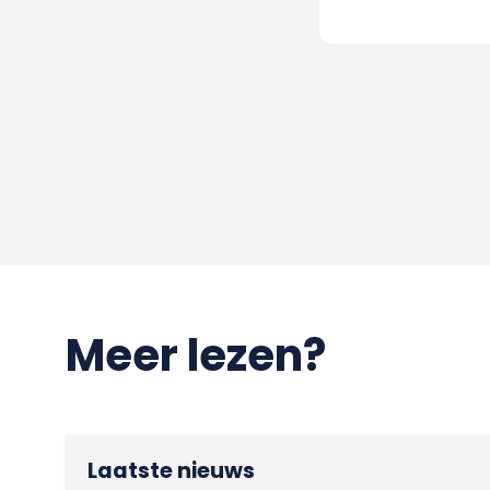
Meer lezen?
Laatste nieuws