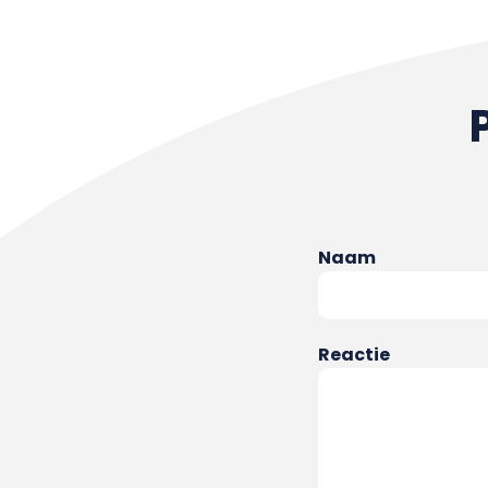
Naam
Reactie