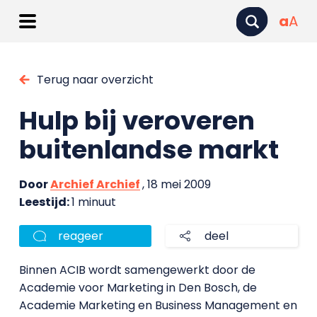
a
A
Terug naar overzicht
Hulp bij veroveren
buitenlandse markt
Door
Archief Archief
, 18 mei 2009
Leestijd:
1 minuut
reageer
deel
Binnen ACIB wordt samengewerkt door de
Academie voor Marketing in Den Bosch, de
Academie Marketing en Business Management en