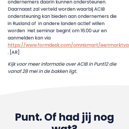
ondernemers daarin kunnen ondersteunen.
Daarnaast zal verteld worden waarbij ACIB
ondersteuning kan bieden aan ondernemers die
in Rusland of in andere landen actief willen
worden Het seminar begint om 16.00 uur en
aanmelden kan via
https://www.formdesk.com/omnismart/eenmarktva
. [AR]
Kijk voor meer informatie over ACIB in Punt12 die
vanaf 28 mei in de bakken ligt.
Punt. Of had jij nog
wat?