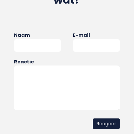
Naam
E-mail
Reactie