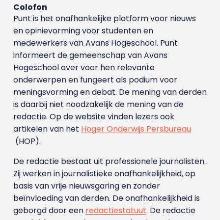
Colofon
Punt is het onafhankelijke platform voor nieuws
en opinievorming voor studenten en
medewerkers van Avans Hoge­school. Punt
informeert de gemeenschap van Avans
Hogeschool over voor hen relevante
onderwerpen en fungeert als podium voor
meningsvorming en debat. De mening van derden
is daarbij niet noodzakelijk de mening van de
redactie. Op de website vinden lezers ook
artikelen van het
Hoger Onderwijs Persbureau
(HOP).
De redactie bestaat uit professionele journalisten.
Zij werken in journalistieke onafhankelijkheid, op
basis van vrije nieuwsgaring en zonder
beïnvloeding van derden. De onafhankelijkheid is
geborgd door een
redactiestatuut
. De redactie