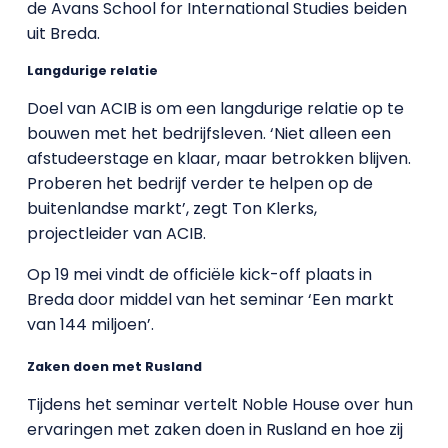
de Avans School for International Studies beiden
uit Breda.
Langdurige relatie
Doel van ACIB is om een langdurige relatie op te
bouwen met het bedrijfsleven. ‘Niet alleen een
afstudeerstage en klaar, maar betrokken blijven.
Proberen het bedrijf verder te helpen op de
buitenlandse markt’, zegt Ton Klerks,
projectleider van ACIB.
Op 19 mei vindt de officiële kick-off plaats in
Breda door middel van het seminar ‘Een markt
van 144 miljoen’.
Zaken doen met Rusland
Tijdens het seminar vertelt Noble House over hun
ervaringen met zaken doen in Rusland en hoe zij