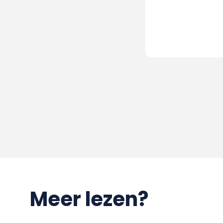
Meer lezen?