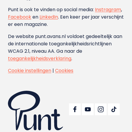
Punt is ook te vinden op social media:
Instragram
,
Facebook
en
LinkedIn
. Een keer per jaar verschijnt
er een magazine.
De website punt.avans.nl voldoet gedeeltelijk aan
de internationale toegankelijkheidsrichtlijnen
WCAG 2.1, niveau AA. Ga naar de
toegankelijkheidsverklaring
.
Cookie instellingen
|
Cookies