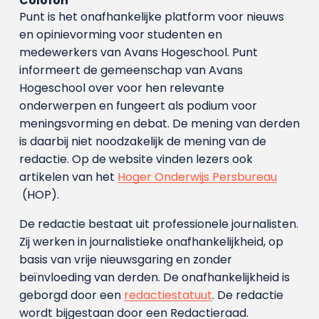
Colofon
Punt is het onafhankelijke platform voor nieuws
en opinievorming voor studenten en
medewerkers van Avans Hoge­school. Punt
informeert de gemeenschap van Avans
Hogeschool over voor hen relevante
onderwerpen en fungeert als podium voor
meningsvorming en debat. De mening van derden
is daarbij niet noodzakelijk de mening van de
redactie. Op de website vinden lezers ook
artikelen van het
Hoger Onderwijs Persbureau
(HOP).
De redactie bestaat uit professionele journalisten.
Zij werken in journalistieke onafhankelijkheid, op
basis van vrije nieuwsgaring en zonder
beïnvloeding van derden. De onafhankelijkheid is
geborgd door een
redactiestatuut
. De redactie
wordt bijgestaan door een Redactieraad.