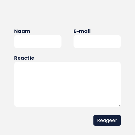
Naam
E-mail
Reactie