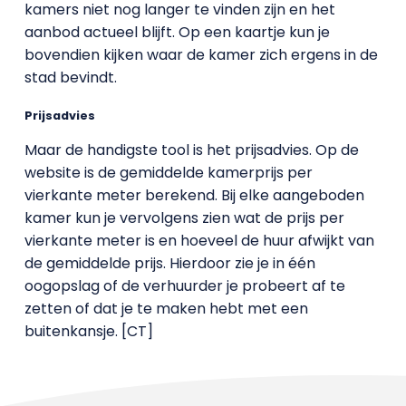
kamers niet nog langer te vinden zijn en het
aanbod actueel blijft. Op een kaartje kun je
bovendien kijken waar de kamer zich ergens in de
stad bevindt.
Prijsadvies
Maar de handigste tool is het prijsadvies. Op de
website is de gemiddelde kamerprijs per
vierkante meter berekend. Bij elke aangeboden
kamer kun je vervolgens zien wat de prijs per
vierkante meter is en hoeveel de huur afwijkt van
de gemiddelde prijs. Hierdoor zie je in één
oogopslag of de verhuurder je probeert af te
zetten of dat je te maken hebt met een
buitenkansje. [CT]