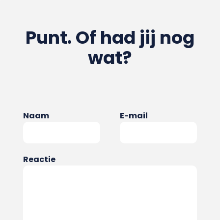
Punt. Of had jij nog
wat?
Naam
E-mail
Reactie